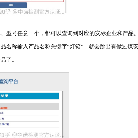
、型号任意一个，都可以查询到对应的安标企业和产品
品名称输入产品名称关键字“灯箱”，就会跳出有做
。