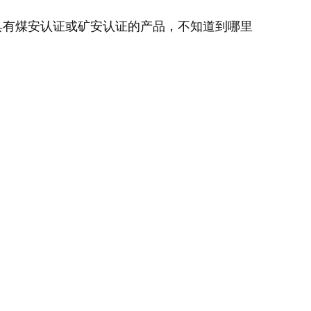
具有煤安认证或矿安认证的产品，不知道到哪里