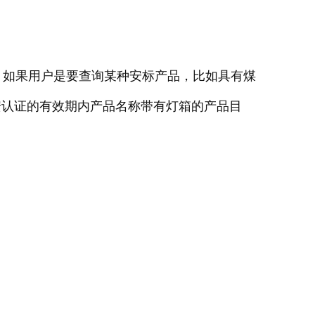
。如果用户是要查询某种安标产品，比如具有煤
过煤安认证的有效期内产品名称带有灯箱的产品目