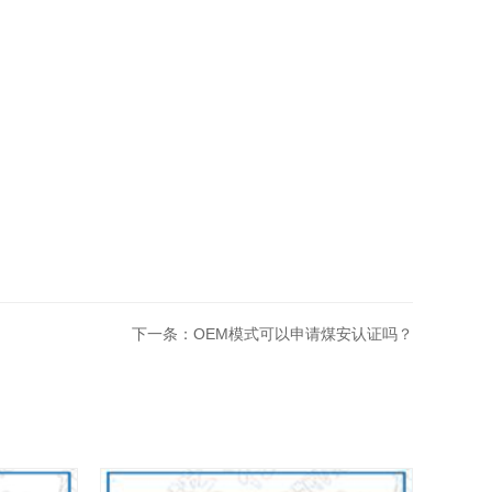
下一条：OEM模式可以申请煤安认证吗？