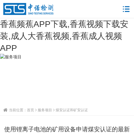
香蕉频蕉APP下载,香蕉视频下载安
装,成人大香蕉视频,香蕉成人视频
APP
当前位置：
首页
服务项目
煤安认证和矿安认证
使用锂离子电池的矿用设备申请煤安认证的最新