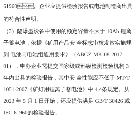
61960。企业应提供
检验报告或电池制造商出具
的符合性声明。
（3）隔爆型设备中使用的额定容量不大于 10Ah 锂离
子蓄电池，依据《矿用产品安 全标志审核发放实施规
则 电池与电池组通用要求》（ABGZ-MK-08-2017-
01），申办企业需提交国家级或部级检测检验机构 3
年内出具的检验报告，其中安 全性能应不低于 MT/T
1051-2007《矿灯用锂离子蓄电池》中 4.4条规定。从
2023 年 5 月 1 日开始，还应提供满足 GB/T 30426 或
IEC 61960的检验报告。