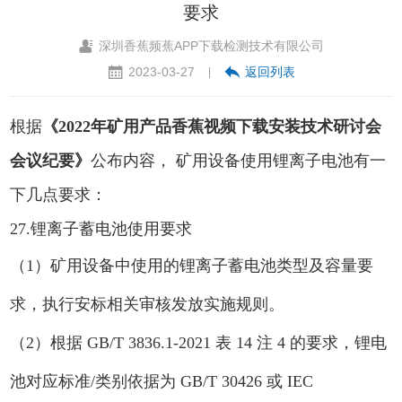
要求
深圳香蕉频蕉APP下载检测技术有限公司
2023-03-27
返回列表
|
根据
《
2022年矿用产品香蕉视频下载安装技术研讨会
会议纪要
》
公布内容， 矿用设备使用锂离子电池有一
下几点要求：
27.锂离子蓄电池使用要求
（1）矿用设备中使用的锂离子蓄电池类型及容量要
求，执行安标相关审核发放实施规则。
（2）根据 GB/T 3836.1-2021 表 14 注 4 的要求，锂电
池对应标准/类别依据为 GB/T 30426 或 IEC