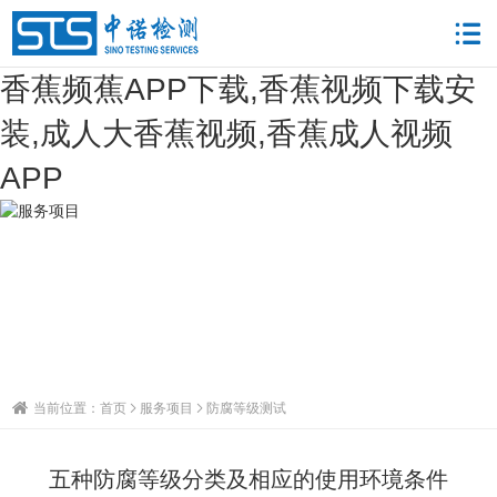
香蕉频蕉APP下载,香蕉视频下载安
装,成人大香蕉视频,香蕉成人视频
APP
当前位置：
首页
服务项目
防腐等级测试
五种防腐等级分类及相应的使用环境条件