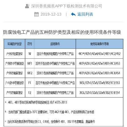
深圳香蕉频蕉APP下载检测技术有限公司
2019-12-13
返回列表
|
防腐蚀电工产品的五种防护类型及相应的使用环境条件等级