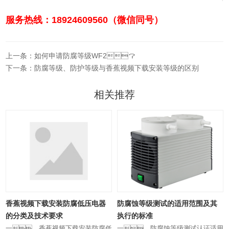
服务热线：18924609560（微信同号）
上一条：如何申请防腐等级WF2？
下一条：防腐等级、防护等级与香蕉视频下载安装等级的区别
相关推荐
的
蕉
香蕉视频下载安装防腐低压电器
防腐蚀等级测试的适用范围及其
之
的分类及技术要求
执行的标准
某
一、香蕉视频下载安装防腐低
一、防腐蚀等级测试认证适用
不