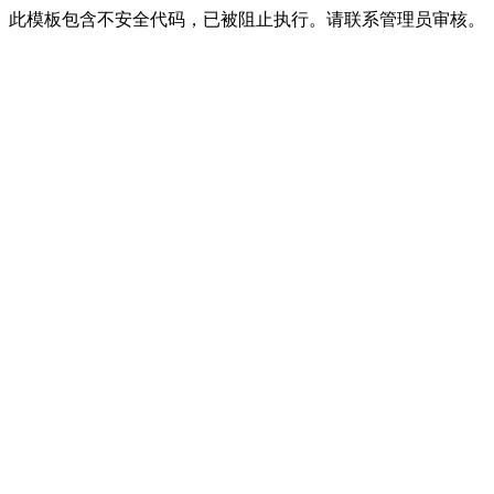
此模板包含不安全代码，已被阻止执行。请联系管理员审核。