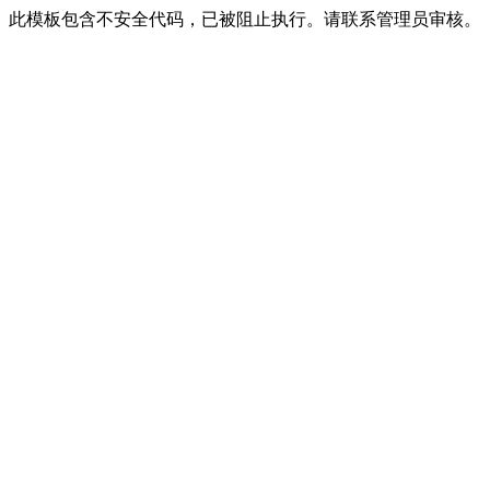
此模板包含不安全代码，已被阻止执行。请联系管理员审核。