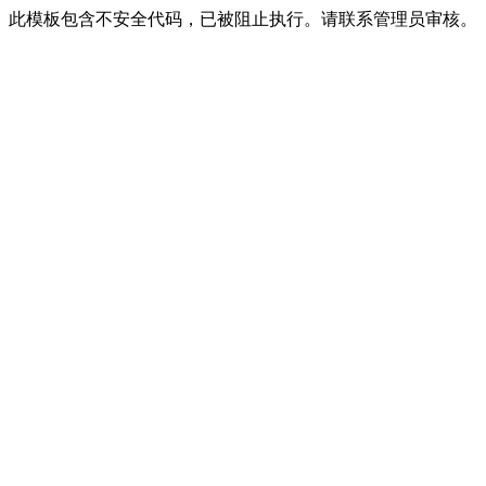
此模板包含不安全代码，已被阻止执行。请联系管理员审核。