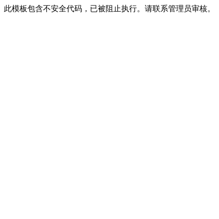
此模板包含不安全代码，已被阻止执行。请联系管理员审核。